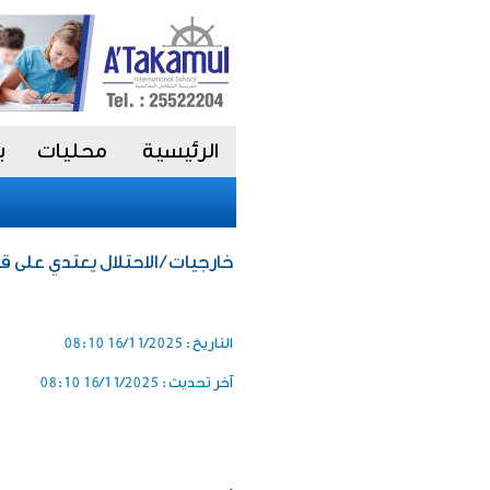
الرئيسية
محليات
ب
خارجيات / الاحتلال يعتدي على 
التاريخ :
16/11/2025 08:10
آخر تحديث :
16/11/2025 08:10