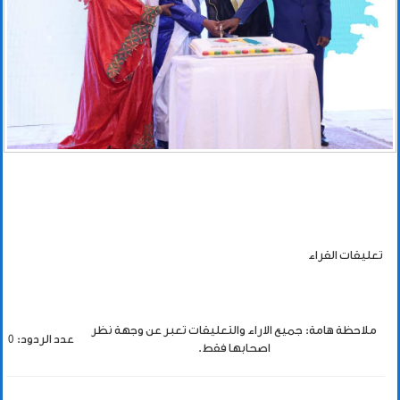
تعليقات القراء
ملاحظة هامة: جميع الاراء والتعليقات تعبر عن وجهة نظر
عدد الردود: 0
اصحابها فقط.