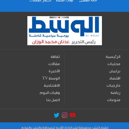
الرئيسية
ثقافة
محليات
مقالات
برلمان
الأخيرة
اقتصاد
TV الوسط
خارجيات
الافتتاحية
رياضة
وفيات اليوم
منوعات
اتصل بنا
حقوق النشر محفوظة لشركة دار الأخبار للصحافة والنشر والتوزيع