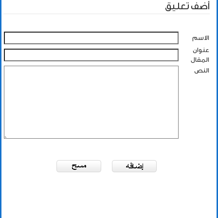
أضف تعليق
الاسم
عنوان
المقال
النص