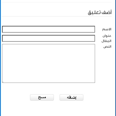
أضف تعليق
الاسم
عنوان
المقال
النص