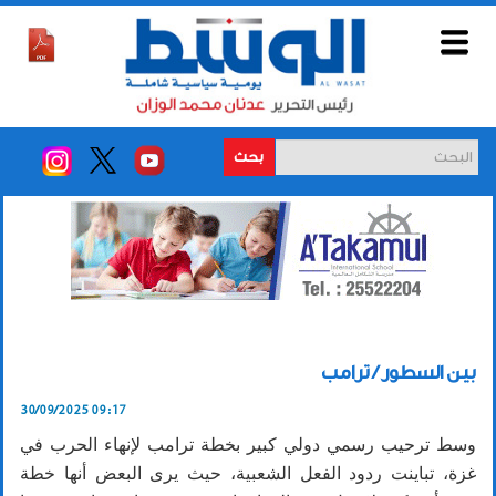
بحث
بين السطور / ترامب
30/09/2025 09:17
وسط ترحيب رسمي دولي كبير بخطة ترامب لإنهاء الحرب في
غزة، تباينت ردود الفعل الشعبية، حيث يرى البعض أنها خطة