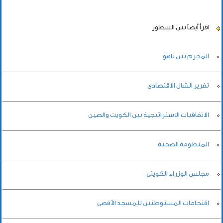
اقرأ أيضاً
بين السطور
المجرم نتن ياهو
تقرير الشال الاقتصادي
الاتفاقيات الاستراتيجية بين الكويت والصين
المنظومة الصحية
مجلس الوزراء الكويتي
اقتحامات المستوطنين للمسجد الأقصى