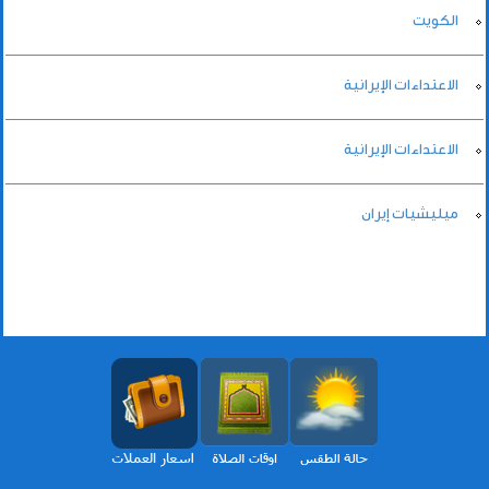
الكويت
الاعتداءات الإيرانية
الاعتداءات الإيرانية
ميليشيات إيران