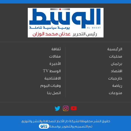
الرئيسية
ثقافة
محليات
مقالات
برلمان
الأخيرة
اقتصاد
TV الوسط
خارجيات
الافتتاحية
رياضة
وفيات اليوم
منوعات
اتصل بنا
حقوق النشر محفوظة لشركة دار الأخبار للصحافة والنشر والتوزيع
تم التصميم والتطوير بواسطة