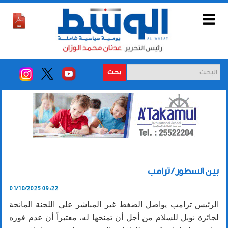
بحث
بين السطور / ترامب
01/10/2025 09:22
الرئيس ترامب يواصل الضغط غير المباشر على اللجنة المانحة
لجائزة نوبل للسلام من أجل أن تمنحها له، معتبراً أن عدم فوزه