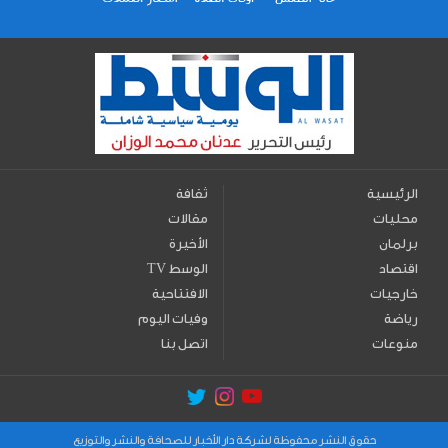
الرئيسية
ثقافة
محليات
مقالات
برلمان
الأخيرة
اقتصاد
TV الوسط
خارجيات
الافتتاحية
رياضة
وفيات اليوم
منوعات
اتصل بنا
حقوق النشر محفوظة لشركة دار الأخبار للصحافة والنشر والتوزيع