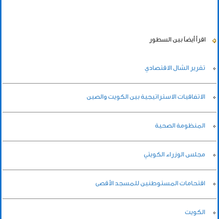
اقرأ أيضاً
بين السطور
تقرير الشال الاقتصادي
الاتفاقيات الاستراتيجية بين الكويت والصين
المنظومة الصحية
مجلس الوزراء الكويتي
اقتحامات المستوطنين للمسجد الأقصى
الكويت