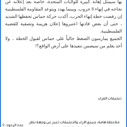
بها سيمثل إهانة كبيرة للولايات المتحدة، خاصة بعد إعلانه عن
نجاحه في إنهاء 8 حروب. وبينما يهدد ويتوعد المقاومة الفلسطينية
إن رفضت خطة إنهاء الحرب، أكدت حركة حماس تحفظها الشديد
، حتى أن بعض قادتها اعتبروها إعلان هزيمة وتصفية للقضية
الفلسطينية.
الجميع يمارسون الضغط حالياً على حماس لقبول الخطة .. ولا
أحد يعلم من سيضمن تنفيذها على أرض الواقع؟!
تعليقات القراء
ملاحظة هامة: جميع الاراء والتعليقات تعبر عن وجهة نظر
عدد الردود: 0