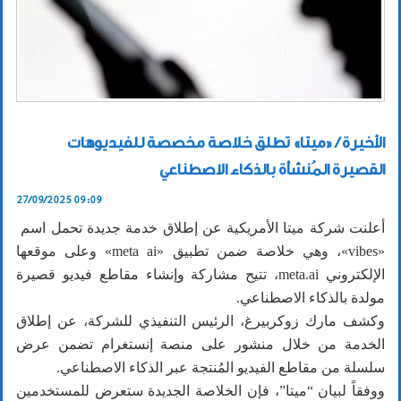
الأخيرة / «ميتا» تطلق خلاصة مخصصة للفيديوهات
القصيرة المُنشأة بالذكاء الاصطناعي
27/09/2025 09:09
أعلنت شركة ميتا الأمريكية عن إطلاق خدمة جديدة تحمل اسم
«vibes»، وهي خلاصة ضمن تطبيق «meta ai» وعلى موقعها
الإلكتروني meta.ai، تتيح مشاركة وإنشاء مقاطع فيديو قصيرة
مولدة بالذكاء الاصطناعي.
وكشف مارك زوكربيرغ، الرئيس التنفيذي للشركة، عن إطلاق
الخدمة من خلال منشور على منصة إنستغرام تضمن عرض
سلسلة من مقاطع الفيديو المُنتجة عبر الذكاء الاصطناعي.
ووفقاً لبيان “ميتا”، فإن الخلاصة الجديدة ستعرض للمستخدمين