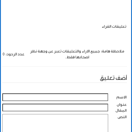
تعليقات القراء
ملاحظة هامة: جميع الاراء والتعليقات تعبر عن وجهة نظر
عدد الردود: 0
اصحابها فقط.
أضف تعليق
الاسم
عنوان
المقال
النص