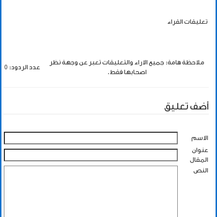
تعليقات القراء
ملاحظة هامة: جميع الاراء والتعليقات تعبر عن وجهة نظر
عدد الردود: 0
اصحابها فقط.
أضف تعليق
الاسم
عنوان
المقال
النص