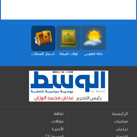
الرئيسية
ثقافة
محليات
مقالات
برلمان
الأخيرة
اقتصاد
TV الوسط