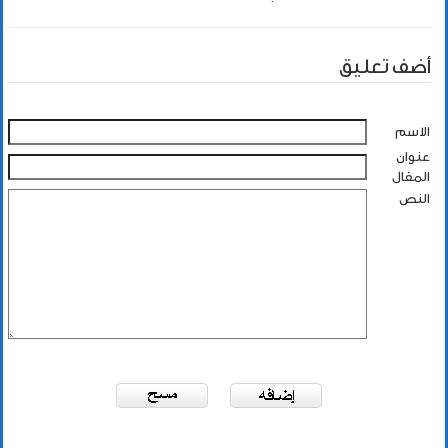
أضف تعليق
الاسم
عنوان
المقال
النص