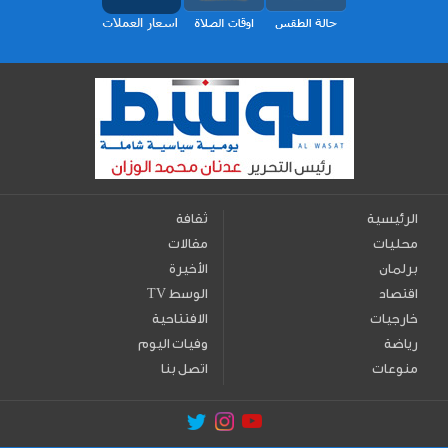
الرئيسية
ثقافة
محليات
مقالات
برلمان
الأخيرة
اقتصاد
TV الوسط
خارجيات
الافتتاحية
رياضة
وفيات اليوم
منوعات
اتصل بنا