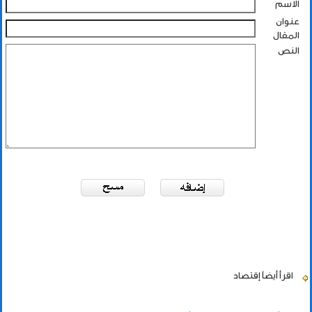
الاسم
عنوان
المقال
النص
اقرأ أيضاً
إقتصاد