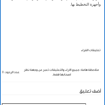
وأجهزة التخطيط بها.
تعليقات القراء
ملاحظة هامة: جميع الاراء والتعليقات تعبر عن وجهة نظر
عدد الردود: 0
اصحابها فقط.
أضف تعليق