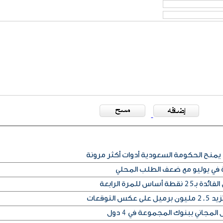
يمنح الحكومة السعودية أدوات أكثر مرونة
ة في يوليو مع ضعف الطلب المحلي
س للمرة الرابعة
التوقعات
المجاني ببنوك المجموعة في 4 دول