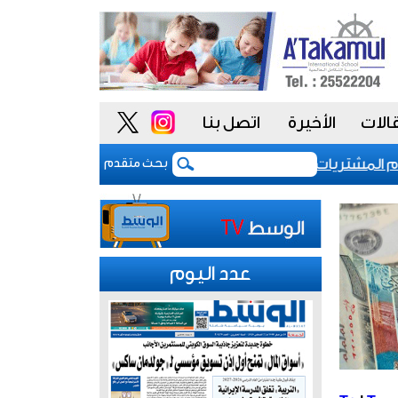
الات
الأخيرة
اتصل بنا
مشتريات يمنح الحكومة السعودية أدوات أكثر مرونة
بحث متقدم
عدد اليوم