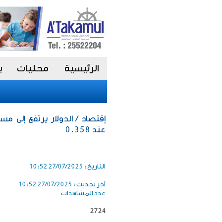
الرئيسية
محليات
ب
عند 0.358
التاريخ :
27/07/2025 10:52
آخر تحديث :
27/07/2025 10:52
عدد المشاهدات
2724