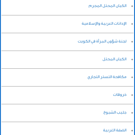
الكيان المحتل المجرم
الإدانات العربية والإسلامية
لجنة شؤون المرأة في الكويت
الكيان المحتل
مكافحة التستر التجاري
خروقات
جليب الشيوخ
الضفة الغربية