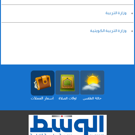
وزارة التربية
وزارة التربية الكويتية