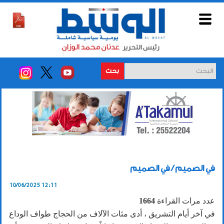
بحث
في الصميم / في الصميم
10/06/2025 12:11
عدد مرات القراءة
1664
في آخر أيام التشريق ، أدى مئات الآلاف من الحجاج طواف الوداع