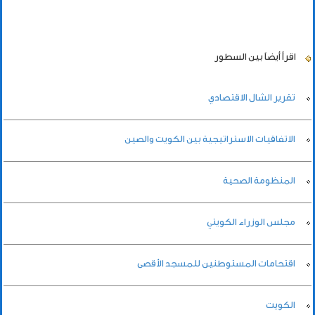
اقرأ أيضاً
بين السطور
تقرير الشال الاقتصادي
الاتفاقيات الاستراتيجية بين الكويت والصين
المنظومة الصحية
مجلس الوزراء الكويتي
اقتحامات المستوطنين للمسجد الأقصى
الكويت