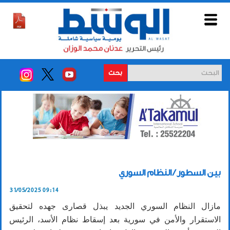
بحث
بين السطور / النظام السوري
31/05/2025 09:14
مازال النظام السوري الجديد يبذل قصارى جهده لتحقيق
الاستقرار والأمن في سورية بعد إسقاط نظام الأسد، الرئيس