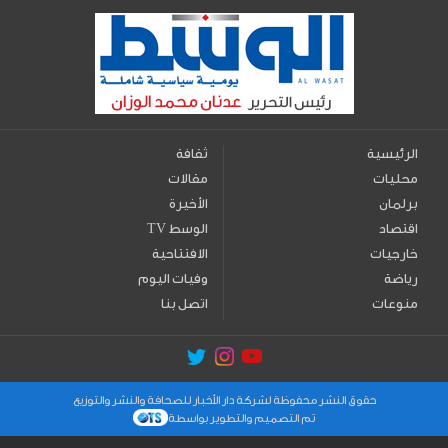
الرئيسية
ثقافة
محليات
مقالات
برلمان
الأخيرة
اقتصاد
TV الوسط
خارجيات
الافتتاحية
رياضة
وفيات اليوم
منوعات
اتصل بنا
حقوق النشر محفوظة لشركة دار الأخبار للصحافة والنشر والتوزيع
تم التصميم والتطوير بواسطة