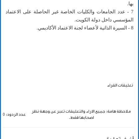
بها.
7 - عدد الجامعات والكليات الخاصة غير الحاصلة على الاعتماد
المؤسسي داخل دولة الكويت.
8 - السيرة الذاتية لأعضاء لجنة الاعتماد الأكاديمي.
تعليقات القراء
ملاحظة هامة: جميع الاراء والتعليقات تعبر عن وجهة نظر
عدد الردود: 0
اصحابها فقط.