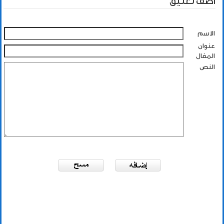
أضف تعليق
الاسم
عنوان
المقال
النص