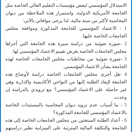
الاستدلال المؤسسي لبعض مؤسسات التعليم العالي الخاصة مثل
الجامعة الأمريكية الدولية، واستمرار هذه الملاحظة من ديوان
المحاسبة لأكثر من سنة مالية، لذا يرجى موافاتي بالآتي:
1 - الاعتماد المؤسسي للجامعة المذكورة وموافقة مجلس
الجامعات الخاصة عليها.
2 -صورة ضوئية من دراسة سيرة هذه الجامعة التي أجراها
مجلس الجامعات الخاصة بغرض تقييم الاعتماد المؤسسي لها.
3 -صورة ضوئية من مخاطبات مجلس الجامعات الخاصة لهذه
الجامعة بشأن الاعتماد المؤسسي.
4 -هل أجرى مجلس الجامعات الخاصة دراسة لأوضاع هذه
الجامعة لإيفاد الطلبة إليها من النواحي الأكاديمية والإدارية وهي
غير حاصلة على الاعتماد المؤسسي؟ مع تزويدي بالدراسة إن
وجدت.
5 - ما أسباب عدم تزويد ديوان المحاسبة بالمستندات الخاصة
بالاعتماد المؤسسي للجامعة المذكورة؟
6 - أعداد الطلبة المبتعثين من مجلس الجامعات الخاصة إلى هذه
الجامعة والتكلفة المالية المترتبة على الميزانية نظير دراستهم