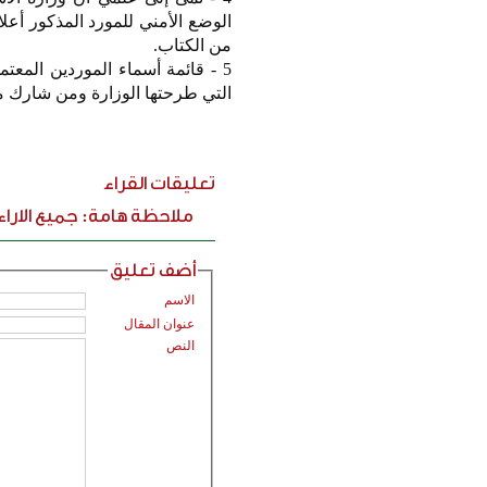
الوضع الأمني للمورد المذكور أع
من الكتاب.
5 - قائمة أسماء الموردين المعت
التي طرحتها الوزارة ومن شارك من
تعليقات القراء
ملاحظة هامة: جميع الارا
أضف تعليق
الاسم
عنوان المقال
النص