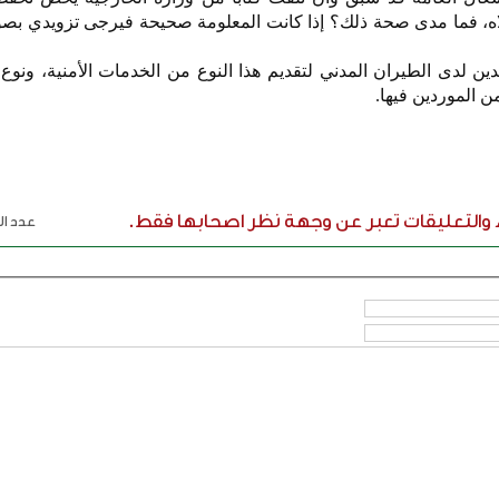
لاه، فما مدى صحة ذلك؟ إذا كانت المعلومة صحيحة فيرجى تزويدي بص
مدين لدى الطيران المدني لتقديم هذا النوع من الخدمات الأمنية، ونوع
 الموردين فيها.
ء والتعليقات تعبر عن وجهة نظر اصحابها فقط.
عدد الر