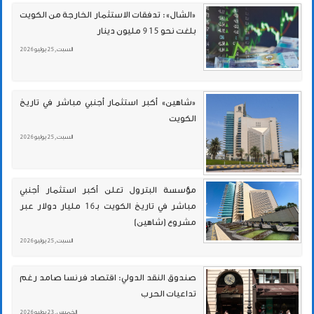
«الشال»: تدفقات الاستثمار الخارجة من الكويت
بلغت نحو 915 مليون دينار
السبت , 25 يوليو 2026
«شاهين» أكبر استثمار أجنبي مباشر في تاريخ
الكويت
السبت , 25 يوليو 2026
مؤسسة البترول تعلن أكبر استثمار أجنبي
مباشر في تاريخ الكويت بـ16 مليار دولار عبر
مشروع (شاهين)
السبت , 25 يوليو 2026
صندوق النقد الدولي: اقتصاد فرنسا صامد رغم
تداعيات الحرب
الخميس , 23 يوليو 2026