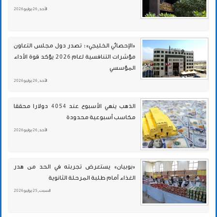
الأحد , 26 يوليو 2026
«الإحصائي الخليجي»: تصدر دول مجلس التعاون
مؤشرات التنافسية لعام 2026 يؤكد قوة الأداء
المؤسسي
الأحد , 26 يوليو 2026
الذهب ينهي الأسبوع عند 4054 دولارا محققا
مكاسب أسبوعية محدودة
الأحد , 26 يوليو 2026
«بوبيان» يستعرض تجربته في الحد من هدر
الغذاء أمام طلبة المرحلة الثانوية
السبت , 25 يوليو 2026