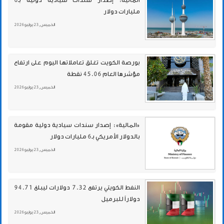
مليارات دولار
الخميس , 23 يوليو 2026
بورصة الكويت تغلق تعاملاتها اليوم على ارتفاع
مؤشرها العام 45.06 نقطة
الخميس , 23 يوليو 2026
«المالية»: إصدار سندات سيادية دولية مقومة
بالدولار الأمريكي بـ6 مليارات دولار
الخميس , 23 يوليو 2026
النفط الكويتي يرتفع 7.32 دولارات ليبلغ 94.71
دولاراً للبرميل
الخميس , 23 يوليو 2026