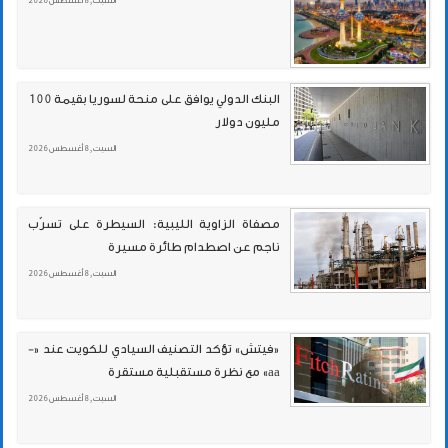
السبت , 8 أغسطس 2026
البنك الدولي يوافق على منحة لسوريا بقيمة 100
مليون دولار
السبت , 8 أغسطس 2026
مصفاة الزاوية الليبية: السيطرة على تسرّب
ناجم عن اصطدام طائرة مسيرة
السبت , 8 أغسطس 2026
«فيتش» تؤكد التصنيف السيادي للكويت عند «-
aa» مع نظرة مستقبلية مستقرة
السبت , 8 أغسطس 2026