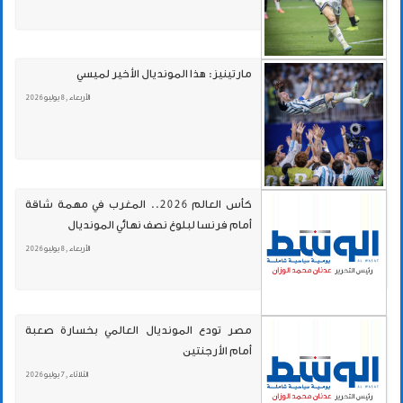
مارتينيز: هذا المونديال الأخير لميسي
الأربعاء , 8 يوليو 2026
كأس العالم 2026.. المغرب في مهمة شاقة
أمام فرنسا لبلوغ نصف نهائي المونديال
الأربعاء , 8 يوليو 2026
مصر تودع المونديال العالمي بخسارة صعبة
أمام الأرجنتين
الثلاثاء , 7 يوليو 2026