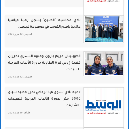
نادي محاسبة "الخليج" يسجل رقما قياسيا
عالميا باسم الكويت في موسوعة غينيس
الخميس , 12 فبراير 2026
الكويتيتان مريم بارون ومنوة الشمري تحرزان
فضية زوجي كرة الطاولة بدورة الألعاب العربية
للسيدات
الخميس , 12 فبراير 2026
لاعبة نادي سلوى هيا الرفاعي تحرز فضية سباق
5000 متر بدورة الألعاب العربية للسيدات
بالشارقة
الثلاثاء , 10 فبراير 2026