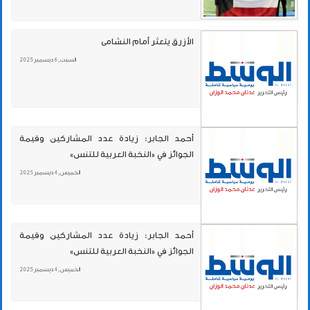
الأزرق يتعثر أمام النشامى
السبت , 6 ديسمبر 2025
أحمد الجابر: زيادة عدد المشاركين وقيمة
الجوائز في «النخبة العربية للتنس»
الخميس , 4 ديسمبر 2025
أحمد الجابر: زيادة عدد المشاركين وقيمة
الجوائز في «النخبة العربية للتنس»
الخميس , 4 ديسمبر 2025