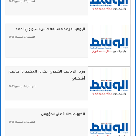
السبت , 27 ديسمبر 2025
اليوم.. قرعة مسابقة كأس سمو ولي العهد
السبت , 27 ديسمبر 2025
وزير الرياضة القطري يكرم المخضرم جاسم
أشكناني
الأربعاء , 24 ديسمبر 2025
الكويت بطلاً لأغلى الكؤوس
الثلاثاء , 23 ديسمبر 2025