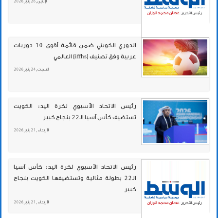
الإثنين , 26 يناير 2026
الدوري الكويتي ضمن قائمة أقوى 10 دوريات
عربية وفق تصنيف (iffhs) العالمي
السبت , 24 يناير 2026
رئيس الاتحاد الآسيوي لكرة اليد: الكويت
تستضيف كأس آسيا الـ22 بنجاح كبير
الأربعاء , 21 يناير 2026
رئيس الاتحاد الآسيوي لكرة اليد: كأس آسيا
الـ22 بطولة مثالية وتستضيفها الكويت بنجاح
كبير
الأربعاء , 21 يناير 2026