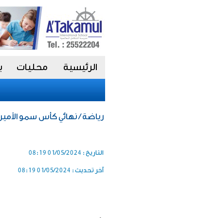
الرئيسية
محليات
ب
رياضة / نهائي كأس سمو الأمير 21 مايو الجار
التاريخ :
01/05/2024 08:19
آخر تحديث :
01/05/2024 08:19