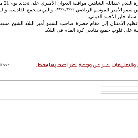
أعلن رئيس مجلس إدا
لكأس سمو الأمير للموسم الرياضي ????-????، والتي ستجمع القادسية وال
تاد جابر الأحمد الدولي.
عظيم الامتنان إلى مقام حضرة صاحب السمو أمير البلاد الشيخ مشعل
ية على قلوب جميع متابعي كرة القدم في البلاد.
ء والتعليقات تعبر عن وجهة نظر اصحابها فقط.
عدد الر