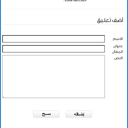
أضف تعليق
الاسم
عنوان
المقال
النص