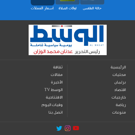
الرئيسية
ثقافة
محليات
مقالات
برلمان
الأخيرة
اقتصاد
TV الوسط
خارجيات
الافتتاحية
رياضة
وفيات اليوم
منوعات
اتصل بنا