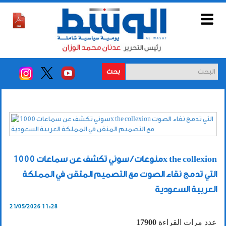
بحث
منوعات / سوني تكشف عن سماعات 1000x the collexion
التي تدمج نقاء الصوت مع التصميم المتقن في المملكة
العربية السعودية
21/05/2026 11:28
عدد مرات القراءة
17900