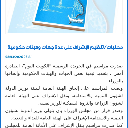
محليات / تنظيم الإشراف على عدة جهات وهيئات حكومية
08/03/2026 05:31
صدرت مراسيم في الجريدة الرسمية “الكويت اليوم”، الصادرة
أمس ، بتحديد تبعية بعض الجهات والهيئات الحكومية وإلحاقها
بالوزراء.
ونصت المراسيم على إلحاق الهيئة العامة للبيئة بوزير الدولة
لشؤون التنمية والاستدامة، ونقل الإشراف على الهيئة العامة
لشؤون الزراعة والثروة السمكية للوزير نفسه.
وصدر قرار من مجلس الوزراء بأن يتولى وزير الدولة لشؤون
التنمية والاستدامة الإشراف على الهيئة العامة للغذاء والتغذية.
كما صدرت مراسيم بنقل الإشراف على الأمانة العامة للمجلس