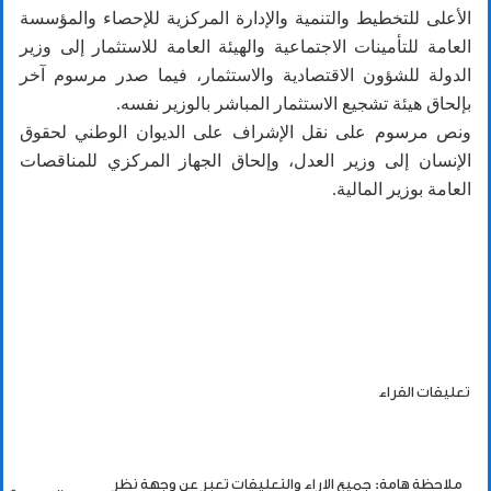
الأعلى للتخطيط والتنمية والإدارة المركزية للإحصاء والمؤسسة
العامة للتأمينات الاجتماعية والهيئة العامة للاستثمار إلى وزير
الدولة للشؤون الاقتصادية والاستثمار، فيما صدر مرسوم آخر
بإلحاق هيئة تشجيع الاستثمار المباشر بالوزير نفسه.
ونص مرسوم على نقل الإشراف على الديوان الوطني لحقوق
الإنسان إلى وزير العدل، وإلحاق الجهاز المركزي للمناقصات
العامة بوزير المالية.
تعليقات القراء
ملاحظة هامة: جميع الاراء والتعليقات تعبر عن وجهة نظر