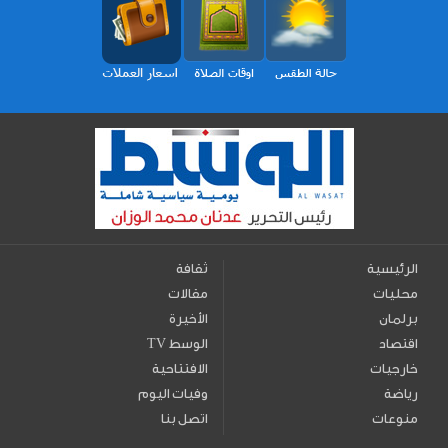
الرئيسية
ثقافة
محليات
مقالات
برلمان
الأخيرة
اقتصاد
TV الوسط
خارجيات
الافتتاحية
رياضة
وفيات اليوم
منوعات
اتصل بنا