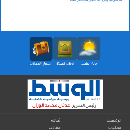
الرئيسية
ثقافة
محليات
مقالات