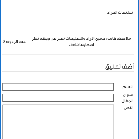
تعليقات القراء
ملاحظة هامة: جميع الاراء والتعليقات تعبر عن وجهة نظر
عدد الردود: 0
اصحابها فقط.
أضف تعليق
الاسم
عنوان
المقال
النص