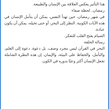
هذا التأثير يعكس العلاقة بين الإنسان والطبيعة.
رمضان.. لحظة صفاء
في شهر رمضان، حين تهدأ النفس، يمكن أن يتأمل الإنسان في
هذه الآيات الكونية. النظر إلى البحر، أو حتى تخيله، يمكن أن يكون
عبادة.
الصيام يفتح القلب للتفكر.
رسالة الحلقة
البحر في القرآن ليس مجرد وصف، بل دعوة. دعوة إلى العلم،
والتأمل، والحفاظ على البيئة، والإيمان. إن هذه النظرة الشاملة
تجعل الإنسان أكثر وعيًا بدوره في الكون.