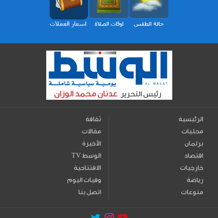
الرئيسية
ثقافة
محليات
مقالات
برلمان
الأخيرة
اقتصاد
TV الوسط
خارجيات
الافتتاحية
رياضة
وفيات اليوم
منوعات
اتصل بنا