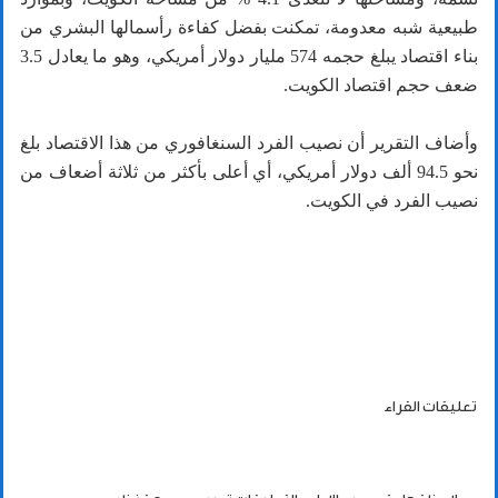
طبيعية شبه معدومة، تمكنت بفضل كفاءة رأسمالها البشري من
بناء اقتصاد يبلغ حجمه 574 مليار دولار أمريكي، وهو ما يعادل 3.5
ضعف حجم اقتصاد الكويت.
وأضاف التقرير أن نصيب الفرد السنغافوري من هذا الاقتصاد بلغ
نحو 94.5 ألف دولار أمريكي، أي أعلى بأكثر من ثلاثة أضعاف من
نصيب الفرد في الكويت.
تعليقات القراء