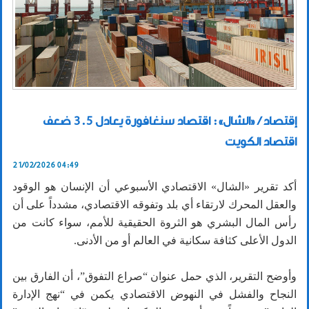
إقتصاد / «الشال»: اقتصاد سنغافورة يعادل 3.5 ضعف
اقتصاد الكويت
21/02/2026 04:49
أكد تقرير «الشال» الاقتصادي الأسبوعي أن الإنسان هو الوقود
والعقل المحرك لارتقاء أي بلد وتفوقه الاقتصادي، مشدداً على أن
رأس المال البشري هو الثروة الحقيقية للأمم، سواء كانت من
الدول الأعلى كثافة سكانية في العالم أو من الأدنى.
وأوضح التقرير، الذي حمل عنوان “صراع التفوق”، أن الفارق بين
النجاح والفشل في النهوض الاقتصادي يكمن في “نهج الإدارة