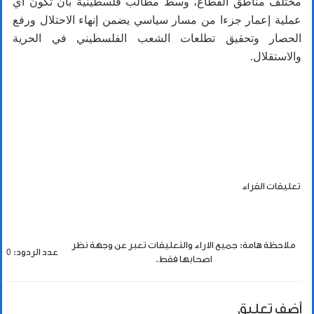
مختلف مناطق القطاع، وسط مطالب فلسطينية بأن تكون أي
عملية إعمار جزءا من مسار سياسي يضمن إنهاء الاحتلال ورفع
الحصار وتحقيق تطلعات الشعب الفلسطيني في الحرية
والاستقلال.
تعليقات القراء
ملاحظة هامة: جميع الاراء والتعليقات تعبر عن وجهة نظر
عدد الردود: 0
اصحابها فقط.
أضف تعليق