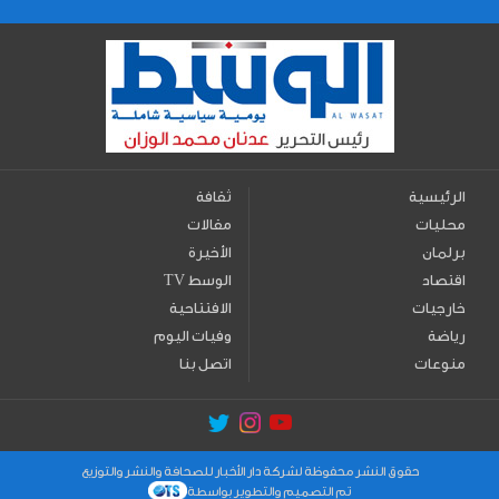
الرئيسية
ثقافة
محليات
مقالات
برلمان
الأخيرة
اقتصاد
TV الوسط
خارجيات
الافتتاحية
رياضة
وفيات اليوم
منوعات
اتصل بنا
حقوق النشر محفوظة لشركة دار الأخبار للصحافة والنشر والتوزيع
تم التصميم والتطوير بواسطة