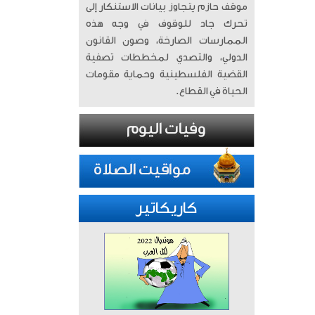
موقف حازم يتجاوز بيانات الاستنكار إلى
تحرك جاد للوقوف في وجه هذه
الممارسات الصارخة، وصون القانون
الدولي، والتصدي لمخططات تصفية
القضية الفلسطينية وحماية مقومات
الحياة في القطاع.
كاريكاتير