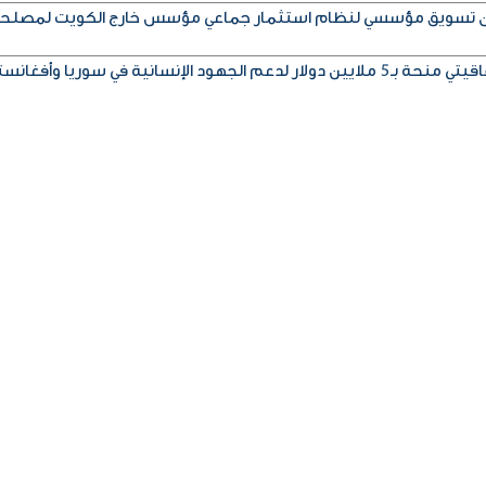
إذن تسويق مؤسسي لنظام استثمار جماعي مؤسس خارج الكويت لمصلح
ود الإنسانية في سوريا وأفغانستان