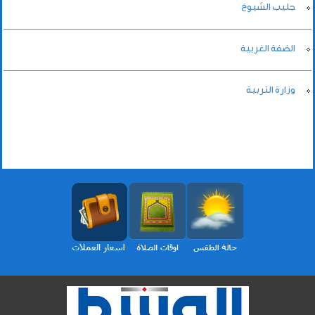
جليب الشيوخ
الضفة الغربية
وزارة التربية