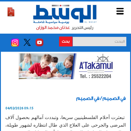
بحث
في الصميم / في الصميم
04/02/2026 09:15
تبعثرت أحلام الفلسطينيين سريعا، وتبددت آمالهم بحصول آلاف
المرضى والجرحى على العلاج الذي طال انتظاره لشهور طويلة،