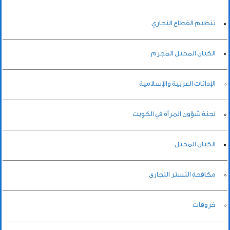
تنظيم القطاع التجاري
الكيان المحتل المجرم
الإدانات العربية والإسلامية
لجنة شؤون المرأة في الكويت
الكيان المحتل
مكافحة التستر التجاري
خروقات