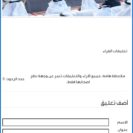
تعليقات القراء
ملاحظة هامة: جميع الاراء والتعليقات تعبر عن وجهة نظر
عدد الردود: 0
اصحابها فقط.
أضف تعليق
الاسم
عنوان