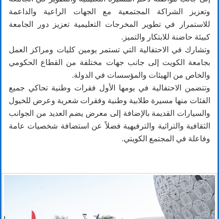
وتعزيز الشراكة المجتمعية مع الجهات الراعية والداعمة
للاستمرار في تطوير المخرجات التعليمية تعزيز دور الجامعة
كبيئة حاضنة للابتكار والتميز.
وتشارك في الاحتفالية التي تستمر يومين كليات ومراكز العمل
بجامعة الكويت إلى جانب جهات مختلفة من القطاع الحكومي
والخاص من الهيئات والمؤسسات في الدولة.
وتتضمن الاحتفالية في يومها الأول فقرات وطنية تحاكي جميع
الفئات منها مسيرة طلابية وطنية وفقرات شعرية وعرض للخيول
والسيارات القديمة بالإضافة إلى معرض يضم العديد من الجوانب
الثقافية والتراثية والترفيهية فضلاً عن استضافة شخصيات عامة
وفاعلة في المجتمع الكويتي.