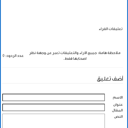
تعليقات القراء
ملاحظة هامة: جميع الاراء والتعليقات تعبر عن وجهة نظر
عدد الردود: 0
اصحابها فقط.
أضف تعليق
الاسم
عنوان
المقال
النص