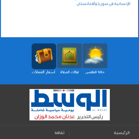
الإنسانية في سوريا وأفغانستان
الرئيسية
ثقافة