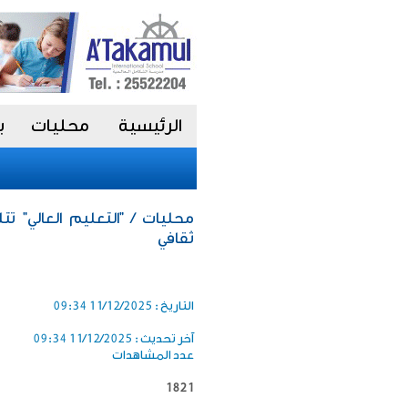
الرئيسية
محليات
ب
محليات / "التعليم العالي"
ثقافي
التاريخ :
11/12/2025 09:34
آخر تحديث :
11/12/2025 09:34
عدد المشاهدات
1821