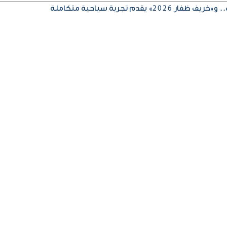
» يقدم تجربة سياحية متكاملة