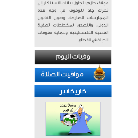
موقف حازم يتجاوز بيانات الاستنكار إلى
تحرك جاد للوقوف في وجه هذه
الممارسات الصارخة، وصون القانون
الدولي، والتصدي لمخططات تصفية
القضية الفلسطينية وحماية مقومات
الحياة في القطاع.
كاريكاتير