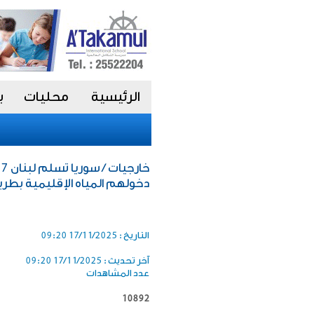
الرئيسية
محليات
ب
دخولهم المياه الإقليمية بطر
التاريخ :
17/11/2025 09:20
آخر تحديث :
17/11/2025 09:20
عدد المشاهدات
10892