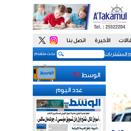
الات
الأخيرة
اتصل بنا
مشتريات يمنح الحكومة السعودية أدوات أكثر مرونة
ت
بحث متقدم
عدد اليوم