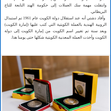
وانتقلت مهمة سك العملات إلى حكومة الهند التابعة للتاج
البريطاني.
وأفاد دشتي أنه عند استقلال دولة الكويت عام 1961 تم استبدال
الروبية الهندية بالعملة الكويتية التي كتب عليها (إمارة الكويت)
وبعد سنة تم تغيير اسم الكويت من إمارة الكويت إلى دولة
الكويت وأخذت العملة المعدنية الكويتية شكلها حتى يومنا هذا.