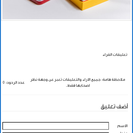
تعليقات القراء
ملاحظة هامة: جميع الاراء والتعليقات تعبر عن وجهة نظر
عدد الردود: 0
اصحابها فقط.
أضف تعليق
الاسم