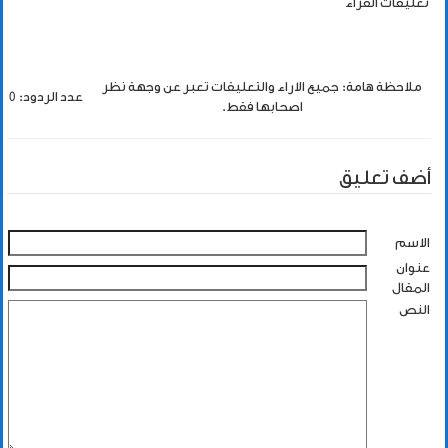
تعليقات القراء
ملاحظة هامة: جميع الاراء والتعليقات تعبر عن وجهة نظر
عدد الردود: 0
اصحابها فقط.
أضف تعليق
الاسم
عنوان
المقال
النص