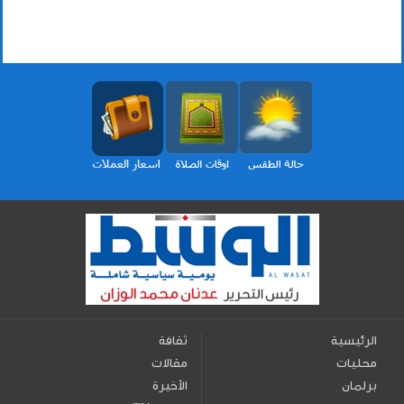
الرئيسية
ثقافة
محليات
مقالات
برلمان
الأخيرة