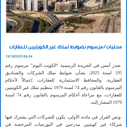
محليات / مرسوم بضوابط تملك غير الكويتيين للعقارات
12/10/2025 08:34
صدر أمس في الجريدة الرسمية “الكويت اليوم” مرسوم رقم
195 لسنة 2025، بشأن ضوابط تملك الشركات والصناديق
العقارية، والمحافظ الاستثمارية للعقارات، إعمالاً لأحكام
المرسوم بالقانون رقم 74 لسنة 1979 بتنظيم تملك غير الكويتيين
للعقارات، مع مراعاة أحكام المرسوم بالقانون رقم 74 لسنة
1979 المشار إليه.
ونص القرار في مادته الأولى، يكون للشركات التي يشترك فيها
شركاء غير كويتيين مدرجين في البورصات المرخصة في