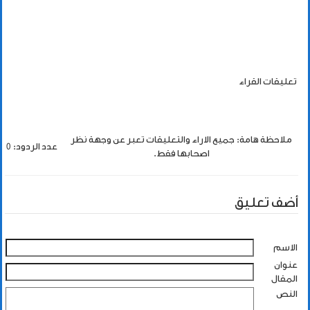
تعليقات القراء
ملاحظة هامة: جميع الاراء والتعليقات تعبر عن وجهة نظر
عدد الردود: 0
اصحابها فقط.
أضف تعليق
الاسم
عنوان
المقال
النص