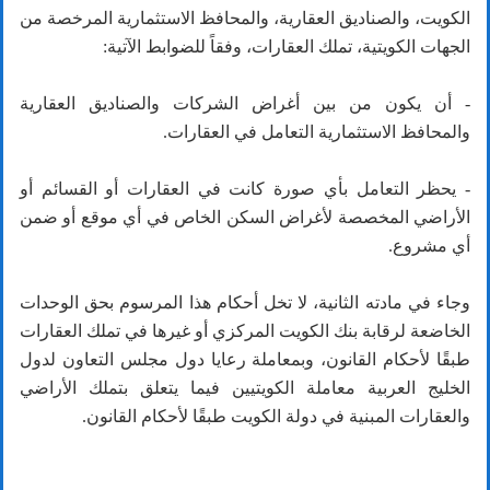
الكويت، والصناديق العقارية، والمحافظ الاستثمارية المرخصة من
الجهات الكويتية، تملك العقارات، وفقاً للضوابط الآتية:
- أن يكون من بين أغراض الشركات والصناديق العقارية
والمحافظ الاستثمارية التعامل في العقارات.
- يحظر التعامل بأي صورة كانت في العقارات أو القسائم أو
الأراضي المخصصة لأغراض السكن الخاص في أي موقع أو ضمن
أي مشروع.
وجاء في مادته الثانية، لا تخل أحكام هذا المرسوم بحق الوحدات
الخاضعة لرقابة بنك الكويت المركزي أو غيرها في تملك العقارات
طبقًا لأحكام القانون، وبمعاملة رعايا دول مجلس التعاون لدول
الخليج العربية معاملة الكويتيين فيما يتعلق بتملك الأراضي
والعقارات المبنية في دولة الكويت طبقًا لأحكام القانون.