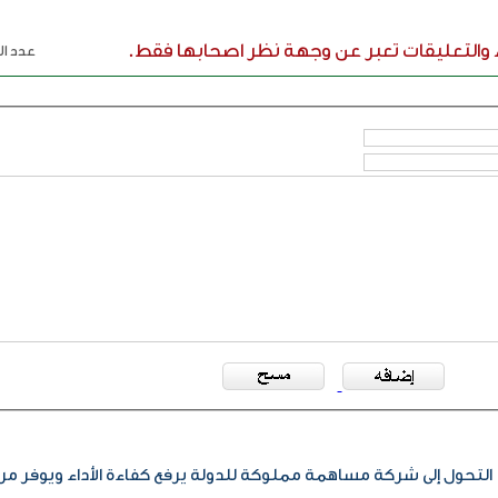
ء والتعليقات تعبر عن وجهة نظر اصحابها فقط.
عدد الر
التحول إلى شركة مساهمة مملوكة للدولة يرفع كفاءة الأداء ويوفر مر