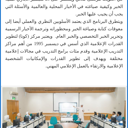
الخبر وكيفية صياغته في الأخبار المحلية والعالمية والأسئلة التي
يجب أن يجيب عليها الخبر.
ويتطرق البرنامج الذي يعتمد الأسلوبين النظري والعملي أيضا إلى
معوقات كتابة وصياغة الخبر ومحظوراته وترجمة الأخبار الرسمية
وتحرير الخبر التخصصي والخبر العام. ويعتبر مركز (كونا) لتطوير
القدرات الإعلامية الذي أسس في ديسمبر 1995 من أهم مراكز
التدريب الإعلامية وقدم مئات برامج التدريب في مجالات إعلامية
مختلفة ويهدف إلى تطوير القدرات والإمكانيات الشخصية
الإعلامية والارتقاء بالعمل الإعلامي المهني.