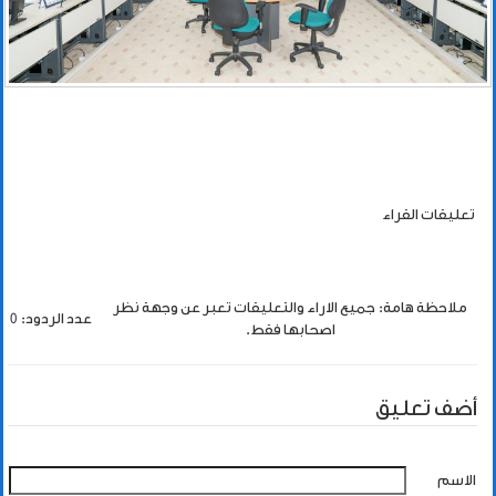
تعليقات القراء
ملاحظة هامة: جميع الاراء والتعليقات تعبر عن وجهة نظر
عدد الردود: 0
اصحابها فقط.
أضف تعليق
الاسم