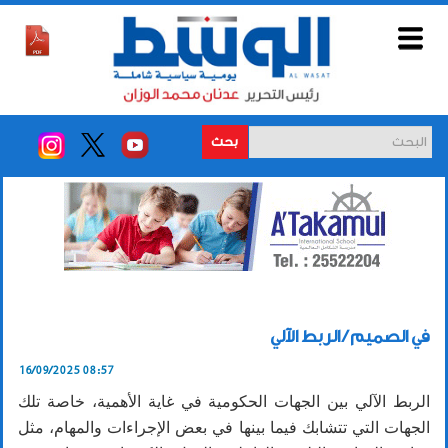
بحث
في الصميم / الربط الآلي
16/09/2025 08:57
الربط الآلي بين الجهات الحكومية في غاية الأهمية، خاصة تلك
الجهات التي تتشابك فيما بينها في بعض الإجراءات والمهام، مثل