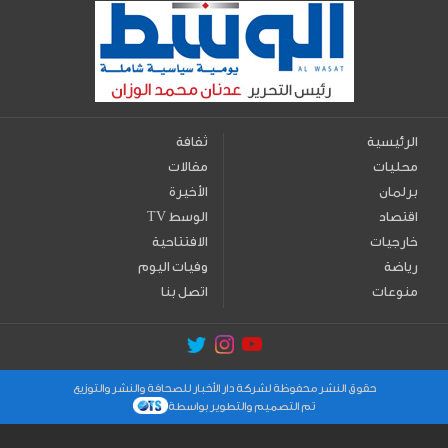
الرئيسية
ثقافة
محليات
مقالات
برلمان
الأخيرة
اقتصاد
TV الوسط
خارجيات
الافتتاحية
رياضة
وفيات اليوم
منوعات
اتصل بنا
حقوق النشر محفوظة لشركة دار الأخبار للصحافة والنشر والتوزيع
تم التصميم والتطوير بواسطة