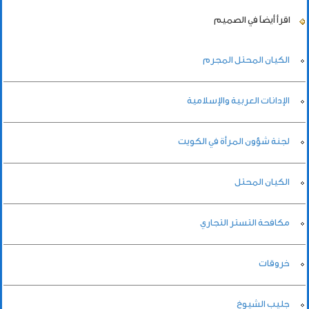
اقرأ أيضاً
في الصميم
الكيان المحتل المجرم
الإدانات العربية والإسلامية
لجنة شؤون المرأة في الكويت
الكيان المحتل
مكافحة التستر التجاري
خروقات
جليب الشيوخ