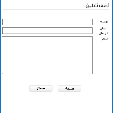
أضف تعليق
الاسم
عنوان
المقال
النص