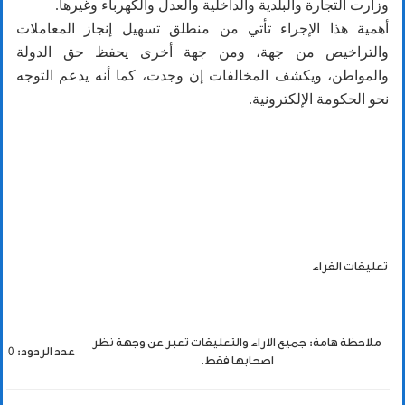
وزارت التجارة والبلدية والداخلية والعدل والكهرباء وغيرها.
أهمية هذا الإجراء تأتي من منطلق تسهيل إنجاز المعاملات
والتراخيص من جهة، ومن جهة أخرى يحفظ حق الدولة
والمواطن، ويكشف المخالفات إن وجدت، كما أنه يدعم التوجه
نحو الحكومة الإلكترونية.
تعليقات القراء
ملاحظة هامة: جميع الاراء والتعليقات تعبر عن وجهة نظر
عدد الردود: 0
اصحابها فقط.