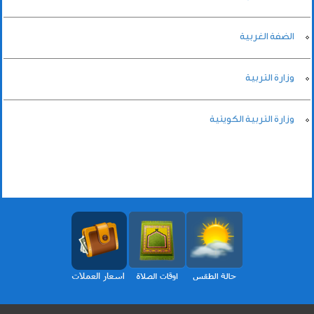
الضفة الغربية
وزارة التربية
وزارة التربية الكويتية