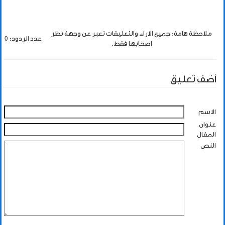
ملاحظة هامة: جميع الاراء والتعليقات تعبر عن وجهة نظر
عدد الردود: 0
اصحابها فقط.
أضف تعليق
الاسم
عنوان
المقال
النص