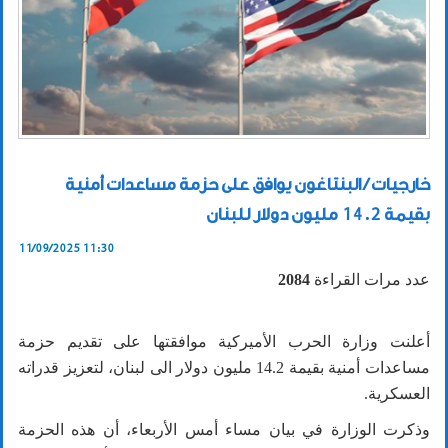
خارجيات / البنتاغون يوافق على حزمة مساعدات أمنية
بقيمة 14.2 مليون دولار للبنان
11/09/2025 11:30
عدد مرات القراءة
2084
أعلنت وزارة الحرب الأميركية موافقتها على تقديم حزمة
مساعدات أمنية بقيمة
14.2
مليون دولار الى لبنان، لتعزيز قدراته
العسكرية.
وذكرت الوزارة في بيان مساء أمس الأربعاء، أن هذه الحزمة