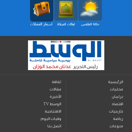
الرئيسية
ثقافة
محليات
مقالات
برلمان
الأخيرة
اقتصاد
TV الوسط
خارجيات
الافتتاحية
رياضة
وفيات اليوم
منوعات
اتصل بنا