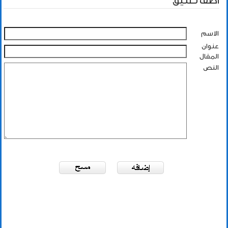
أضف تعليق
الاسم
عنوان
المقال
النص