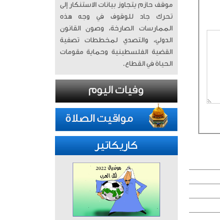
موقف حازم يتجاوز بيانات الاستنكار إلى
تحرك جاد للوقوف في وجه هذه
الممارسات الصارخة، وصون القانون
الدولي، والتصدي لمخططات تصفية
القضية الفلسطينية وحماية مقومات
الحياة في القطاع.
كاريكاتير