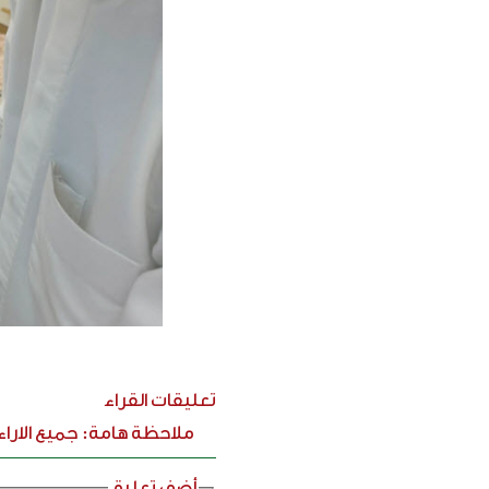
تعليقات القراء
ملاحظة هامة: جميع الارا
أضف تعليق