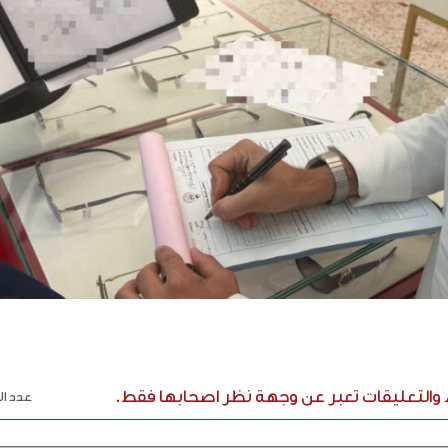
ء والتعليقات تعبر عن وجهة نظر اصحابها فقط.
عدد الر