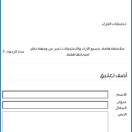
تعليقات القراء
ملاحظة هامة: جميع الاراء والتعليقات تعبر عن وجهة نظر
عدد الردود: 0
اصحابها فقط.
أضف تعليق
الاسم
عنوان
المقال
النص