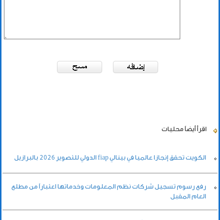
اقرأ أيضاً
محليات
الكويت تحقق إنجازا عالميا في بينالي fiap الدولي للتصوير 2026 بالبرازيل
رفع رسوم تسجيل شركات نظم المعلومات وخدماتها اعتباراً من مطلع
العام المقبل