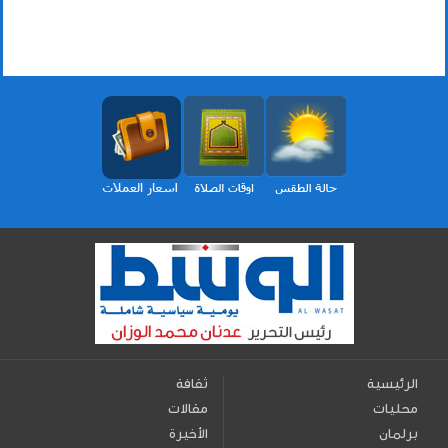
الرئيسية
ثقافة
محليات
مقالات
برلمان
الأخيرة