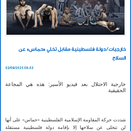
خارجيات / دولة فلسطينية مقابل تخلي «حماس» عن
السلاح
02/08/2025 08:53
خارجية الاحتلال بعد فيديو الأسير: هذه هي المجاعة
الحقيقية
شددت حركة المقاومة الإسلامية الفلسطينية «حماس» على أنها
لن تتخلى عن سلاحها إلا بإقامة دولة فلسطينية مستقلة