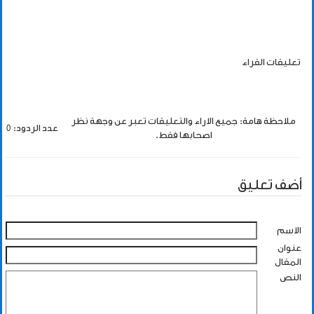
تعليقات القراء
ملاحظة هامة: جميع الاراء والتعليقات تعبر عن وجهة نظر
عدد الردود: 0
اصحابها فقط.
أضف تعليق
الاسم
عنوان
المقال
النص