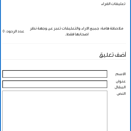
تعليقات القراء
ملاحظة هامة: جميع الاراء والتعليقات تعبر عن وجهة نظر
عدد الردود: 0
اصحابها فقط.
أضف تعليق
الاسم
عنوان
المقال
النص