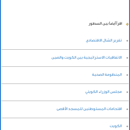
اقرأ أيضاً
بين السطور
تقرير الشال الاقتصادي
الاتفاقيات الاستراتيجية بين الكويت والصين
المنظومة الصحية
مجلس الوزراء الكويتي
اقتحامات المستوطنين للمسجد الأقصى
الكويت