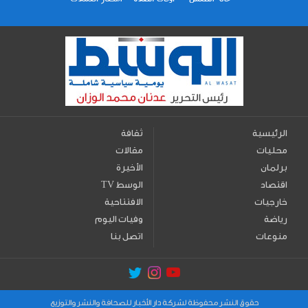
الرئيسية
ثقافة
محليات
مقالات
برلمان
الأخيرة
اقتصاد
TV الوسط
خارجيات
الافتتاحية
رياضة
وفيات اليوم
منوعات
اتصل بنا
حقوق النشر محفوظة لشركة دار الأخبار للصحافة والنشر والتوزيع