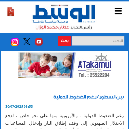
بحث
بين السطور / رغم الضغوط الدولية
30/07/2025 08:53
رغم الضغوط الدولية ، والأوروبية منها على نحو خاص ، لدفع
الاحتلال الصهيوني إلى وقف إطلاق النار وإدخال المساعدات