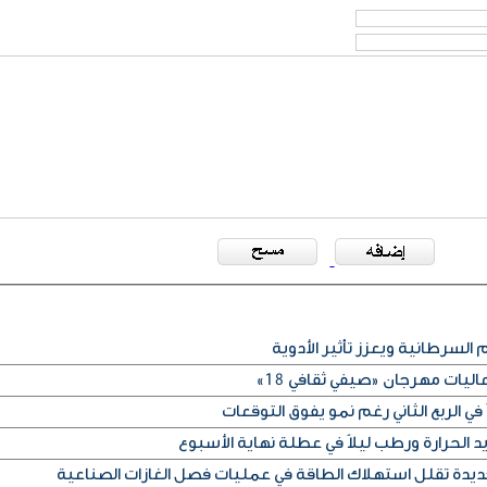
 السرطانية ويعزز تأثير الأدوية
ليات مهرجان «صيفي ثقافي 18»
في الربع الثاني رغم نمو يفوق التوقعات
الحرارة ورطب ليلاً في عطلة نهاية الأسبوع
ديدة تقلل استهلاك الطاقة في عمليات فصل الغازات الصناعية