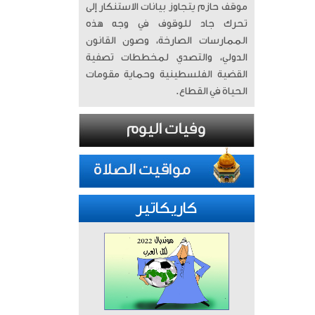
موقف حازم يتجاوز بيانات الاستنكار إلى
تحرك جاد للوقوف في وجه هذه
الممارسات الصارخة، وصون القانون
الدولي، والتصدي لمخططات تصفية
القضية الفلسطينية وحماية مقومات
الحياة في القطاع.
كاريكاتير