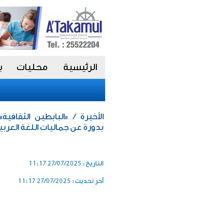
الرئيسية
محليات
ب
بدورة عن جماليات اللغة العربي
التاريخ :
27/07/2025 11:17
آخر تحديث :
27/07/2025 11:17