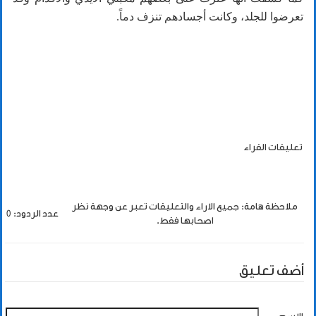
تعرضوا للجلد، وكانت أجسادهم تنزف دماً.
تعليقات القراء
ملاحظة هامة: جميع الاراء والتعليقات تعبر عن وجهة نظر
عدد الردود: 0
اصحابها فقط.
أضف تعليق