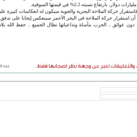
استقرار حركة الملاحة البحرية والجوية سيكون له انعكاسات كبيرة عل
ا أن استقرار حركة الملاحة في البحر الأحمر سينعكس إيجابا على تدفق 
 دون عوائق .. الحرب مأساة وتداعياتها تطال الجميع .. حفظ الله بلا
ء والتعليقات تعبر عن وجهة نظر اصحابها فقط.
عدد الر