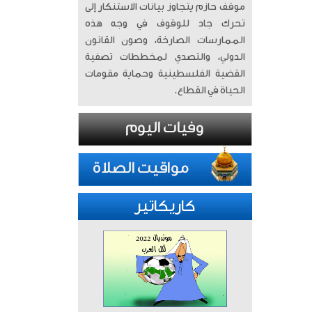
موقف حازم يتجاوز بيانات الاستنكار إلى
تحرك جاد للوقوف في وجه هذه
الممارسات الصارخة، وصون القانون
الدولي، والتصدي لمخططات تصفية
القضية الفلسطينية وحماية مقومات
الحياة في القطاع.
كاريكاتير