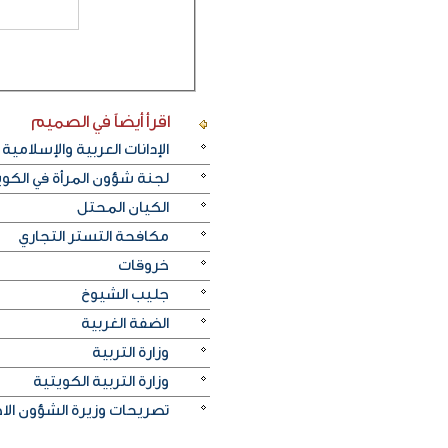
اقرأ أيضاً
في الصميم
الإدانات العربية والإسلامية
لجنة شؤون المرأة في الكو
الكيان المحتل
مكافحة التستر التجاري
خروقات
جليب الشيوخ
الضفة الغربية
وزارة التربية
وزارة التربية الكويتية
تصريحات وزيرة الشؤون الا