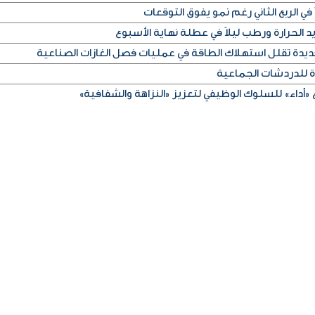
في الربع الثاني رغم نمو يفوق التوقعات
الحرارة ورطب ليلاً في عطلة نهاية الأسبوع
ديدة تقلل استهلاك الطاقة في عمليات فصل الغازات الصناعية
ة للدردشات الجماعية
«أداء» للسلوك الوظيفي لتعزيز «النزاهة والشفافية»