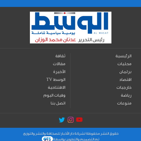
الرئيسية
ثقافة
محليات
مقالات
برلمان
الأخيرة
اقتصاد
TV الوسط
خارجيات
الافتتاحية
رياضة
وفيات اليوم
منوعات
اتصل بنا
حقوق النشر محفوظة لشركة دار الأخبار للصحافة والنشر والتوزيع
تم التصميم والتطوير بواسطة