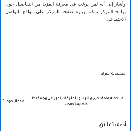
وأشار إلى أنه لمن يرغب في معرفة المزيد من التفاصيل حول
برامج المركز يمكنه زيارة صفحة المركز على مواقع التواصل
الاجتماعي.
تعليقات القراء
ملاحظة هامة: جميع الاراء والتعليقات تعبر عن وجهة نظر
عدد الردود: 0
اصحابها فقط.
أضف تعليق