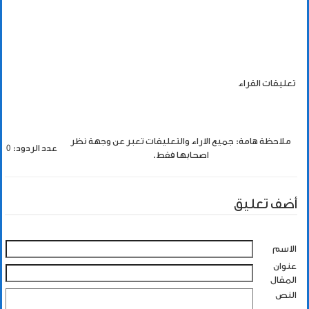
تعليقات القراء
ملاحظة هامة: جميع الاراء والتعليقات تعبر عن وجهة نظر
عدد الردود: 0
اصحابها فقط.
أضف تعليق
الاسم
عنوان
المقال
النص