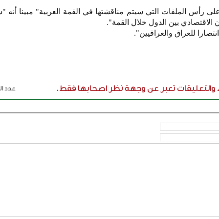
ى رأس الملفات التي سيتم مناقشتها في القمة العربية" مبينا أنه 
 الاقتصادي بين الدول خلال القمة".
تصارا للعراق والعراقيين".
ء والتعليقات تعبر عن وجهة نظر اصحابها فقط.
عدد الر