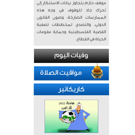
موقف حازم يتجاوز بيانات الاستنكار إلى
تحرك جاد للوقوف في وجه هذه
الممارسات الصارخة، وصون القانون
الدولي، والتصدي لمخططات تصفية
القضية الفلسطينية وحماية مقومات
الحياة في القطاع.
كاريكاتير