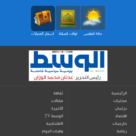
الرئيسية
ثقافة
محليات
مقالات
برلمان
الأخيرة
اقتصاد
TV الوسط
خارجيات
الافتتاحية
رياضة
وفيات اليوم