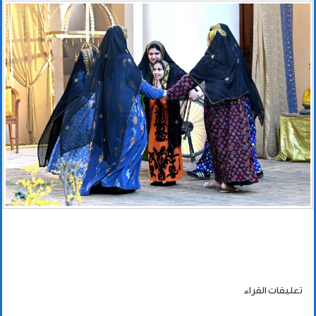
تعليقات القراء