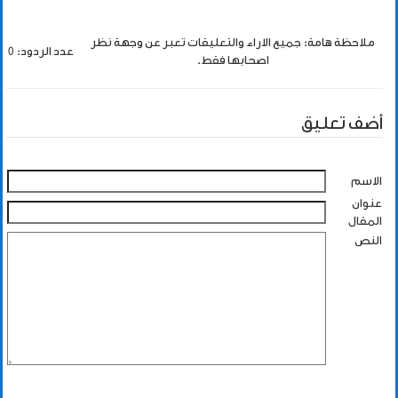
ملاحظة هامة: جميع الاراء والتعليقات تعبر عن وجهة نظر
عدد الردود: 0
اصحابها فقط.
أضف تعليق
الاسم
عنوان
المقال
النص