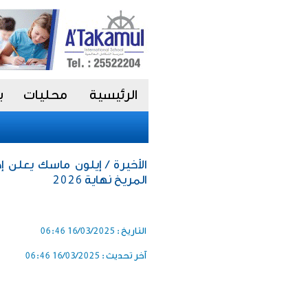
الرئيسية
محليات
ب
الأخيرة / إيلون ماسك يعلن 
المريخ نهاية 2026
التاريخ :
16/03/2025 06:46
آخر تحديث :
16/03/2025 06:46