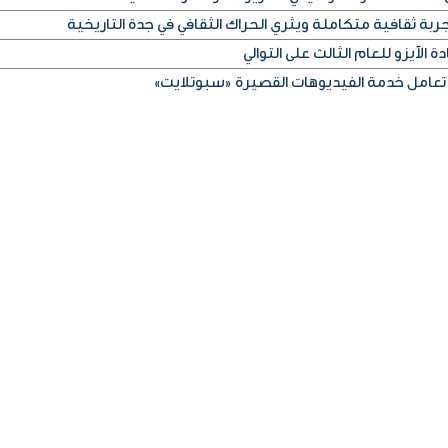
ربة ثقافية متكاملة ويثري الحراك الثقافي في جدة التاريخية
 الآيزو للعام الثالث على التوالي
تعامل خدمة الفيديوهات القصيرة «سبوتلايت»